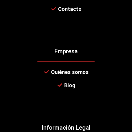
Contacto
Empresa
Quiénes somos
Blog
Información Legal