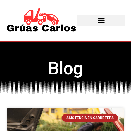
Blog
ASISTENCIA EN CARRETERA