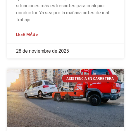
situaciones más estresantes para cualquier
conductor. Ya sea por la mañana antes de ir al
trabajo
LEER MÁS »
28 de noviembre de 2025
ASISTENCIA EN CARRETERA