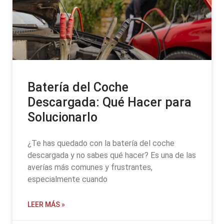
Batería del Coche
Descargada: Qué Hacer para
Solucionarlo
¿Te has quedado con la batería del coche
descargada y no sabes qué hacer? Es una de las
averías más comunes y frustrantes,
especialmente cuando
LEER MÁS »