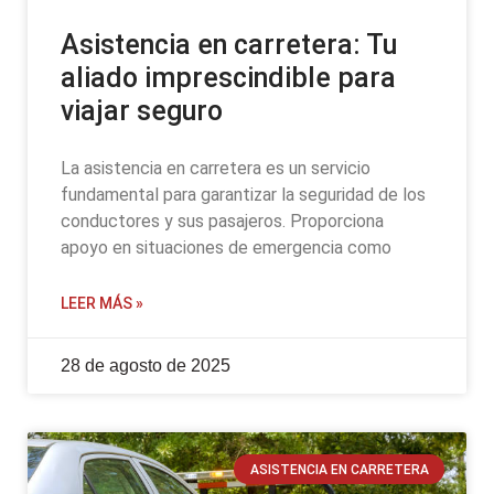
Asistencia en carretera: Tu
aliado imprescindible para
viajar seguro
La asistencia en carretera es un servicio
fundamental para garantizar la seguridad de los
conductores y sus pasajeros. Proporciona
apoyo en situaciones de emergencia como
LEER MÁS »
28 de agosto de 2025
ASISTENCIA EN CARRETERA