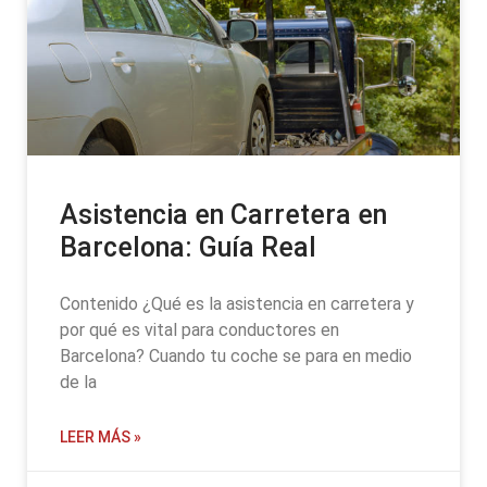
Asistencia en Carretera en
Barcelona: Guía Real
Contenido ¿Qué es la asistencia en carretera y
por qué es vital para conductores en
Barcelona? Cuando tu coche se para en medio
de la
LEER MÁS »