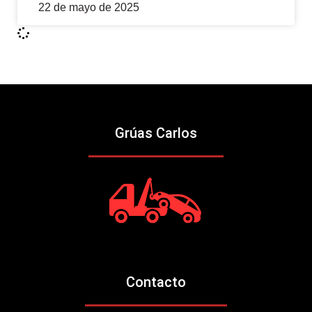
22 de mayo de 2025
Grúas Carlos
Contacto