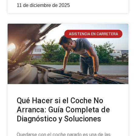
11 de diciembre de 2025
ASISTENCIA EN CARRETERA
Qué Hacer si el Coche No
Arranca: Guía Completa de
Diagnóstico y Soluciones
Quedarse con el coche parado es una de las